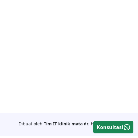
Dibuat oleh
Tim IT klinik mata dr. Haryo
© 2024
Konsultasi